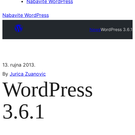
Nabavite WordPress
Nabavite WordPress
News
WordPress 3.6.1
13. rujna 2013.
By
Jurica Zuanovic
WordPress
3.6.1