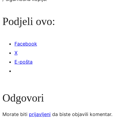
Podjeli ovo:
Facebook
X
E-pošta
Odgovori
Morate biti
prijavljeni
da biste objavili komentar.