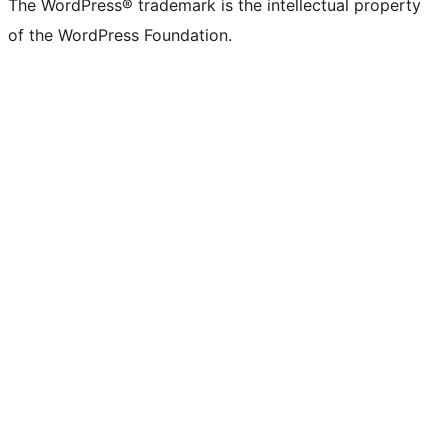
The WordPress® trademark is the intellectual property
of the WordPress Foundation.