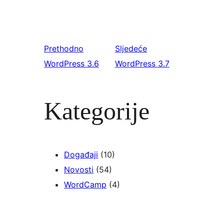
Prethodno
Sljedeće
WordPress 3.6
WordPress 3.7
Kategorije
Događaji
(10)
Novosti
(54)
WordCamp
(4)