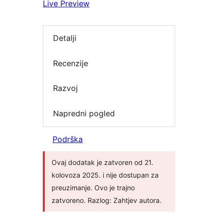
Live Preview
Detalji
Recenzije
Razvoj
Napredni pogled
Podrška
Ovaj dodatak je zatvoren od 21.
kolovoza 2025. i nije dostupan za
preuzimanje. Ovo je trajno
zatvoreno. Razlog: Zahtjev autora.