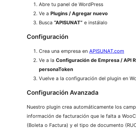
Abre tu panel de WordPress
Ve a
Plugins / Agregar nuevo
Busca
“APISUNAT”
e instálalo
Configuración
Crea una empresa en
APISUNAT.com
Ve a la
Configuración de Empresa / API 
personaToken
Vuelve a la configuración del plugin en W
Configuración Avanzada
Nuestro plugin crea automáticamente los campo
información de facturación que le falta a Wo
(Boleta o Factura) y el tipo de documento (RUC