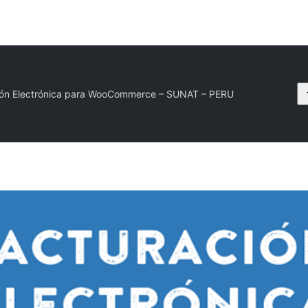
ón Electrónica para WooCommerce – SUNAT – PERU