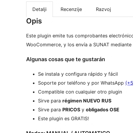
Detalji
Recenzije
Razvoj
Opis
Este plugin emite tus comprobantes electrónic
WooCommerce, y los envía a SUNAT mediante e
Algunas cosas que te gustarán
Se instala y configura rápido y fácil
Soporte por teléfono y por WhatsApp
(+5
Compatible con cualquier otro plugin
Sirve para
régimen NUEVO RUS
Sirve para
PRICOS
y
obligados OSE
Este plugin es GRATIS!