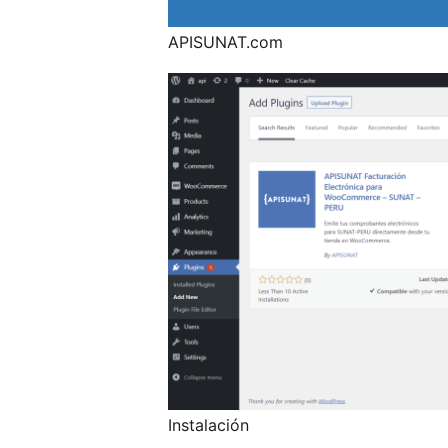
APISUNAT.com
Instalación