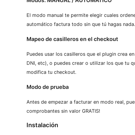
Modos: MANUAL / AUTOMATICO
El modo manual te permite elegir cuales ordene
automático factura todo sin que tú hagas nada
Mapeo de casilleros en el checkout
Puedes usar los casilleros que el plugin crea 
DNI, etc), o puedes crear o utilizar los que tu 
modifica tu checkout.
Modo de prueba
Antes de empezar a facturar en modo real, 
comprobantes sin valor GRATIS!
Instalación