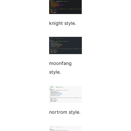
knight style.
moonfang
style.
nortrom style.