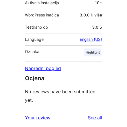
Aktivnih instalacija
10+
WordPress inačica
3.0.0 ili viša
Testirano do
3.0.5
Language
English (US)
Oznaka
Highlight
Napredni pogled
Ocjena
No reviews have been submitted
yet.
reviews
Your review
See all