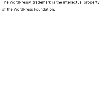
The WordPress® trademark is the intellectual property
of the WordPress Foundation.