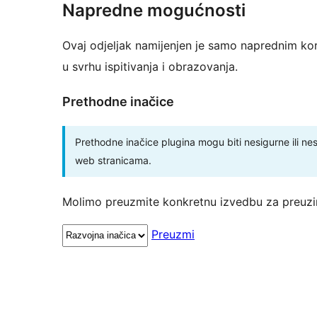
Napredne mogućnosti
Ovaj odjeljak namijenjen je samo naprednim kor
u svrhu ispitivanja i obrazovanja.
Prethodne inačice
Prethodne inačice plugina mogu biti nesigurne ili ne
web stranicama.
Molimo preuzmite konkretnu izvedbu za preuzi
Preuzmi