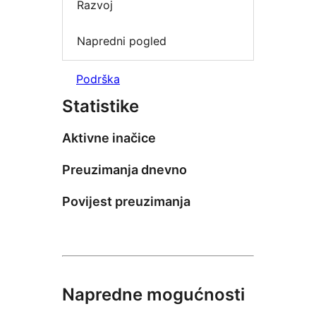
Razvoj
Napredni pogled
Podrška
Statistike
Aktivne inačice
Preuzimanja dnevno
Povijest preuzimanja
Napredne mogućnosti