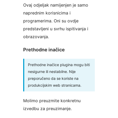
Ovaj odjeljak namijenjen je samo
naprednim korisnicima i
programerima. Oni su ovdje
predstavljeni u svrhu ispitivanja i
obrazovanja.
Prethodne inačice
Prethodne inačice plugina mogu biti
nesigurne ili nestabilne. Nije
preporučeno da se koriste na
produkcijskim web stranicama.
Molimo preuzmite konkretnu
izvedbu za preuzimanje.