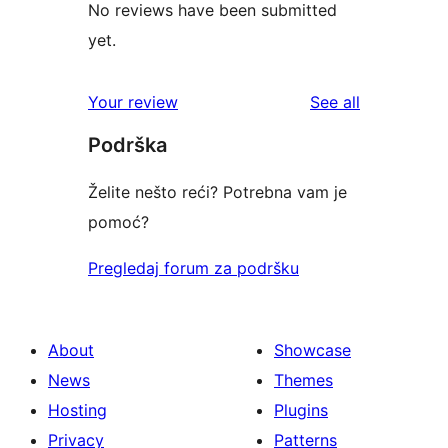
No reviews have been submitted
yet.
reviews
Your review
See all
Podrška
Želite nešto reći? Potrebna vam je
pomoć?
Pregledaj forum za podršku
About
Showcase
News
Themes
Hosting
Plugins
Privacy
Patterns