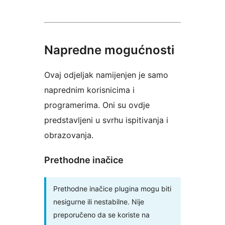
Napredne mogućnosti
Ovaj odjeljak namijenjen je samo
naprednim korisnicima i
programerima. Oni su ovdje
predstavljeni u svrhu ispitivanja i
obrazovanja.
Prethodne inačice
Prethodne inačice plugina mogu biti
nesigurne ili nestabilne. Nije
preporučeno da se koriste na