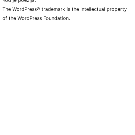
The WordPress® trademark is the intellectual property
of the WordPress Foundation.