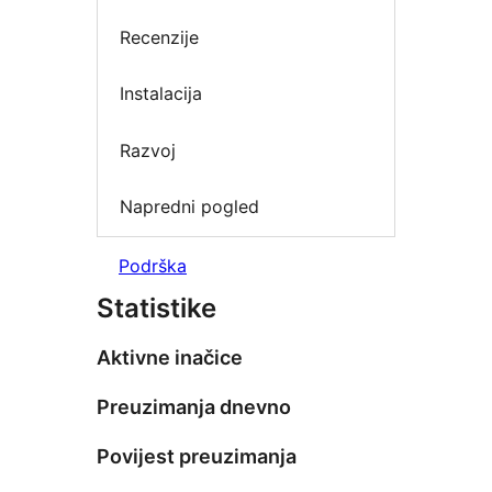
Recenzije
Instalacija
Razvoj
Napredni pogled
Podrška
Statistike
Aktivne inačice
Preuzimanja dnevno
Povijest preuzimanja