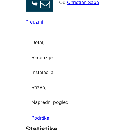
Od
Christian Sabo
Preuzmi
Detalji
Recenzije
Instalacija
Razvoj
Napredni pogled
Podrška
Statistike