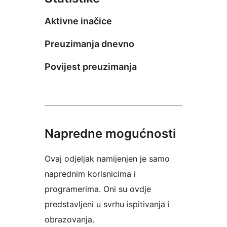
Aktivne inačice
Preuzimanja dnevno
Povijest preuzimanja
Napredne mogućnosti
Ovaj odjeljak namijenjen je samo
naprednim korisnicima i
programerima. Oni su ovdje
predstavljeni u svrhu ispitivanja i
obrazovanja.