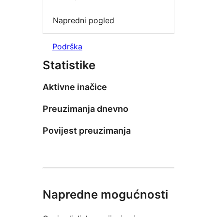
Napredni pogled
Podrška
Statistike
Aktivne inačice
Preuzimanja dnevno
Povijest preuzimanja
Napredne mogućnosti