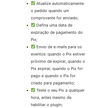
Atualize automaticamente
o pedido quando um
comprovante for enviado;
Defina uma data de
expiração de pagamento do
Pix;
Envio de e-mails para os
eventos: quando o Pix estiver
próximo de expirar, quando o
Pix expirar, quando o Pix for
pago e quando o Pix for
criado para pagamento;
Teste o seu Pix a qualquer
hora, antes mesmo de
habilitar o plugin;