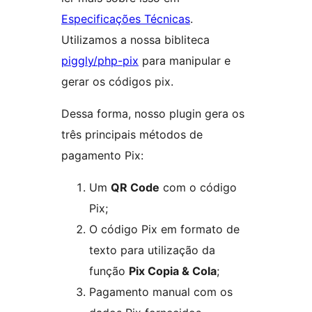
Especificações Técnicas
.
Utilizamos a nossa bibliteca
piggly/php-pix
para manipular e
gerar os códigos pix.
Dessa forma, nosso plugin gera os
três principais métodos de
pagamento Pix:
Um
QR Code
com o código
Pix;
O código Pix em formato de
texto para utilização da
função
Pix Copia & Cola
;
Pagamento manual com os