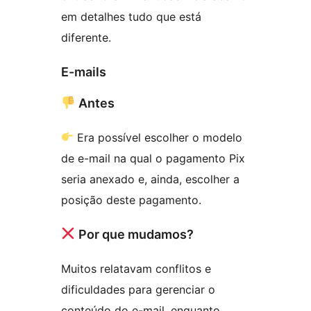
em detalhes tudo que está
diferente.
E-mails
Antes
Era possível escolher o modelo
de e-mail na qual o pagamento Pix
seria anexado e, ainda, escolher a
posição deste pagamento.
Por que mudamos?
Muitos relatavam conflitos e
dificuldades para gerenciar o
conteúdo do e-mail, enquanto