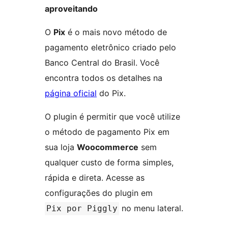
aproveitando
O
Pix
é o mais novo método de
pagamento eletrônico criado pelo
Banco Central do Brasil. Você
encontra todos os detalhes na
página oficial
do Pix.
O plugin é permitir que você utilize
o método de pagamento Pix em
sua loja
Woocommerce
sem
qualquer custo de forma simples,
rápida e direta. Acesse as
configurações do plugin em
no menu lateral.
Pix por Piggly