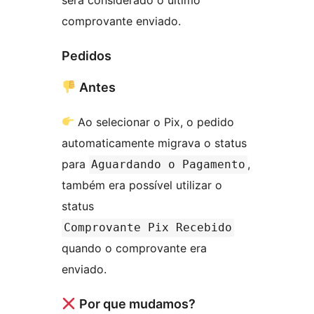
será considerado o último
comprovante enviado.
Pedidos
Antes
Ao selecionar o Pix, o pedido
automaticamente migrava o status
para
,
Aguardando o Pagamento
também era possível utilizar o
status
Comprovante Pix Recebido
quando o comprovante era
enviado.
Por que mudamos?