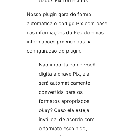
dados Pix fornecidos.
Nosso plugin gera de forma
automática o código Pix com base
nas informações do Pedido e nas
informações preenchidas na
configuração do plugin.
Não importa como você
digita a chave Pix, ela
será automaticamente
convertida para os
formatos apropriados,
okay? Caso ela esteja
inválida, de acordo com
o formato escolhido,