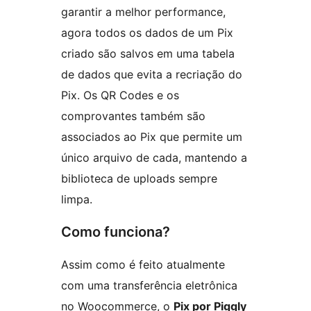
garantir a melhor performance,
agora todos os dados de um Pix
criado são salvos em uma tabela
de dados que evita a recriação do
Pix. Os QR Codes e os
comprovantes também são
associados ao Pix que permite um
único arquivo de cada, mantendo a
biblioteca de uploads sempre
limpa.
Como funciona?
Assim como é feito atualmente
com uma transferência eletrônica
no Woocommerce, o
Pix por Piggly