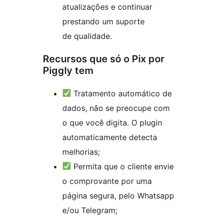
atualizações e continuar
prestando um suporte
de qualidade.
Recursos que só o Pix por
Piggly tem
Tratamento automático de
dados, não se preocupe com
o que você digita. O plugin
automaticamente detecta
melhorias;
Permita que o cliente envie
o comprovante por uma
página segura, pelo Whatsapp
e/ou Telegram;