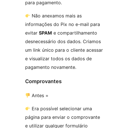
para pagamento.
Não anexamos mais as
informações do Pix no e-mail para
evitar
SPAM
e compartilhamento
desnecessário dos dados. Criamos
um link único para o cliente acessar
e visualizar todos os dados de
pagamento novamente.
Comprovantes
Antes =
Era possível selecionar uma
página para enviar o comprovante
e utilizar qualquer formulário