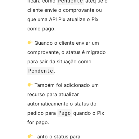
ficará como
atéq ue o
Pendente
cliente envie o comprovante ou
que uma API Pix atualize o Pix
como pago.
Quando o cliente enviar um
comprovante, o status é migrado
para sair da situação como
.
Pendente
Também foi adicionado um
recurso para atualizar
automaticamente o status do
pedido para
quando o Pix
Pago
for pago.
Tanto o status para