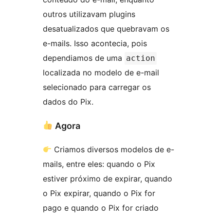
outros utilizavam plugins
desatualizados que quebravam os
e-mails. Isso acontecia, pois
dependiamos de uma
action
localizada no modelo de e-mail
selecionado para carregar os
dados do Pix.
Agora
Criamos diversos modelos de e-
mails, entre eles: quando o Pix
estiver próximo de expirar, quando
o Pix expirar, quando o Pix for
pago e quando o Pix for criado