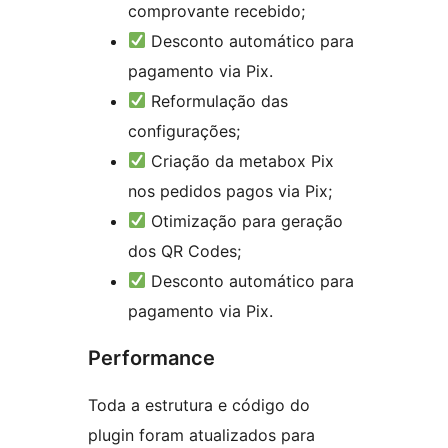
comprovante recebido;
Desconto automático para
pagamento via Pix.
Reformulação das
configurações;
Criação da metabox Pix
nos pedidos pagos via Pix;
Otimização para geração
dos QR Codes;
Desconto automático para
pagamento via Pix.
Performance
Toda a estrutura e código do
plugin foram atualizados para