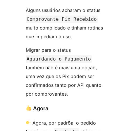
Alguns usuários acharam o status
Comprovante Pix Recebido
muito complicado e tinham rotinas
que impediam o uso.
Migrar para o status
Aguardando o Pagamento
também não é mais uma opção,
uma vez que os Pix podem ser
confirmados tanto por API quanto
por comprovantes.
Agora
Agora, por padrõa, o pedido