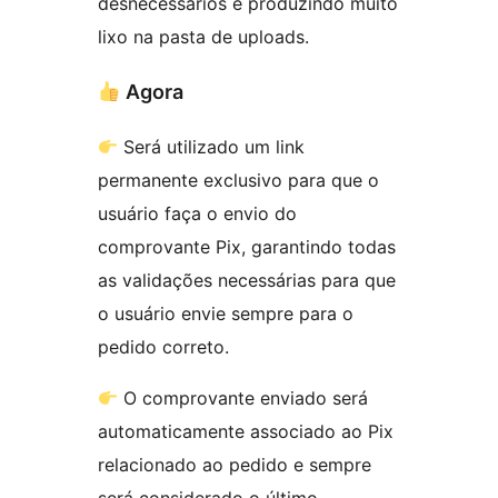
desnecessários e produzindo muito
lixo na pasta de uploads.
Agora
Será utilizado um link
permanente exclusivo para que o
usuário faça o envio do
comprovante Pix, garantindo todas
as validações necessárias para que
o usuário envie sempre para o
pedido correto.
O comprovante enviado será
automaticamente associado ao Pix
relacionado ao pedido e sempre