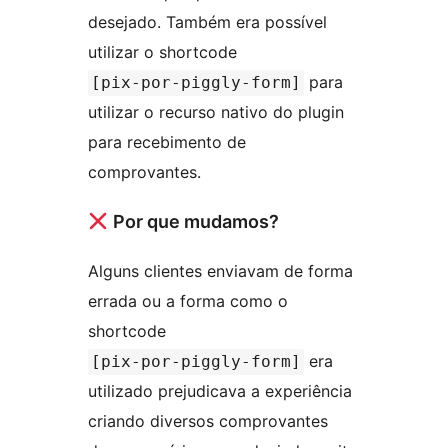
desejado. Também era possível
utilizar o shortcode
para
[pix-por-piggly-form]
utilizar o recurso nativo do plugin
para recebimento de
comprovantes.
Por que mudamos?
Alguns clientes enviavam de forma
errada ou a forma como o
shortcode
era
[pix-por-piggly-form]
utilizado prejudicava a experiência
criando diversos comprovantes