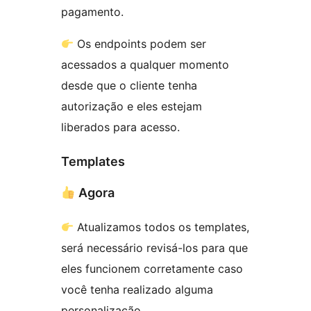
pagamento.
Os endpoints podem ser
acessados a qualquer momento
desde que o cliente tenha
autorização e eles estejam
liberados para acesso.
Templates
Agora
Atualizamos todos os templates,
será necessário revisá-los para que
eles funcionem corretamente caso
você tenha realizado alguma
personalização.