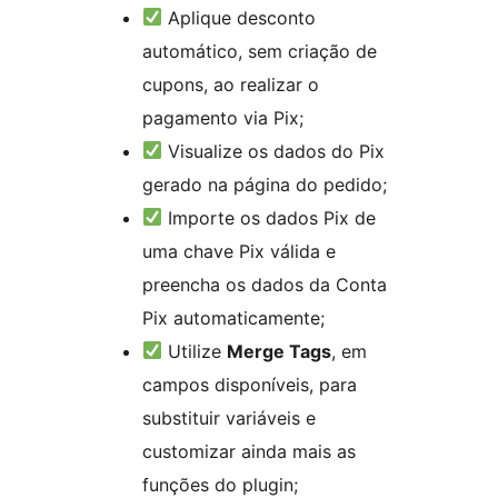
Aplique desconto
automático, sem criação de
cupons, ao realizar o
pagamento via Pix;
Visualize os dados do Pix
gerado na página do pedido;
Importe os dados Pix de
uma chave Pix válida e
preencha os dados da Conta
Pix automaticamente;
Utilize
Merge Tags
, em
campos disponíveis, para
substituir variáveis e
customizar ainda mais as
funções do plugin;