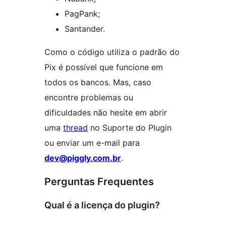
PagPank;
Santander.
Como o código utiliza o padrão do
Pix é possível que funcione em
todos os bancos. Mas, caso
encontre problemas ou
dificuldades não hesite em abrir
uma
thread
no Suporte do Plugin
ou enviar um e-mail para
dev@piggly.com.br
.
Perguntas Frequentes
Qual é a licença do plugin?