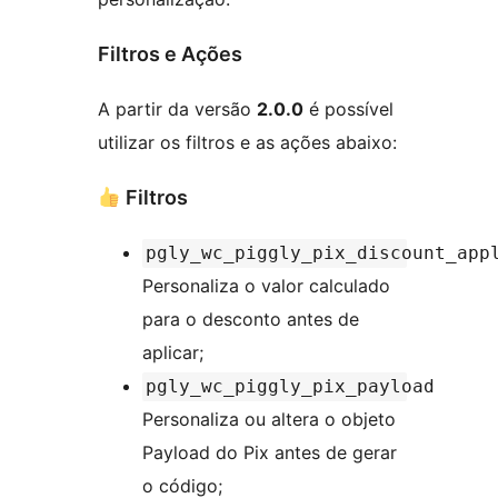
Filtros e Ações
A partir da versão
2.0.0
é possível
utilizar os filtros e as ações abaixo:
Filtros
pgly_wc_piggly_pix_discount_app
Personaliza o valor calculado
para o desconto antes de
aplicar;
pgly_wc_piggly_pix_payload
Personaliza ou altera o objeto
Payload do Pix antes de gerar
o código;