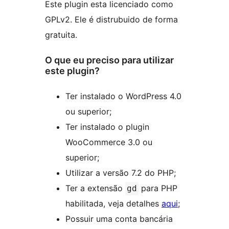
Este plugin esta licenciado como
GPLv2. Ele é distrubuido de forma
gratuita.
O que eu preciso para utilizar
este plugin?
Ter instalado o WordPress 4.0
ou superior;
Ter instalado o plugin
WooCommerce 3.0 ou
superior;
Utilizar a versão 7.2 do PHP;
Ter a extensão
para PHP
gd
habilitada, veja detalhes
aqui
;
Possuir uma conta bancária