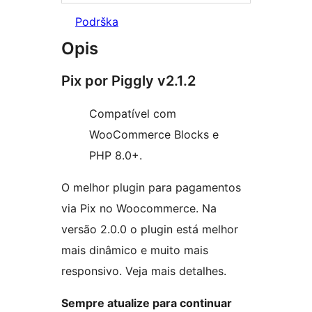
Podrška
Opis
Pix por Piggly v2.1.2
Compatível com
WooCommerce Blocks e
PHP 8.0+.
O melhor plugin para pagamentos
via Pix no Woocommerce. Na
versão 2.0.0 o plugin está melhor
mais dinâmico e muito mais
responsivo. Veja mais detalhes.
Sempre atualize para continuar