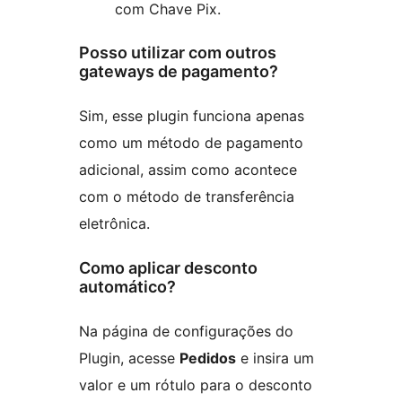
com Chave Pix.
Posso utilizar com outros
gateways de pagamento?
Sim, esse plugin funciona apenas
como um método de pagamento
adicional, assim como acontece
com o método de transferência
eletrônica.
Como aplicar desconto
automático?
Na página de configurações do
Plugin, acesse
Pedidos
e insira um
valor e um rótulo para o desconto