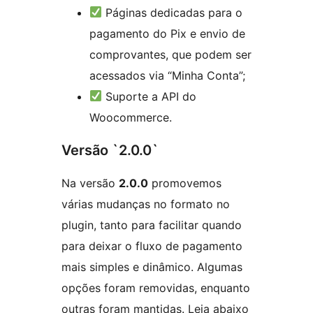
Páginas dedicadas para o
pagamento do Pix e envio de
comprovantes, que podem ser
acessados via “Minha Conta”;
Suporte a API do
Woocommerce.
Versão `2.0.0`
Na versão
2.0.0
promovemos
várias mudanças no formato no
plugin, tanto para facilitar quando
para deixar o fluxo de pagamento
mais simples e dinâmico. Algumas
opções foram removidas, enquanto
outras foram mantidas. Leia abaixo