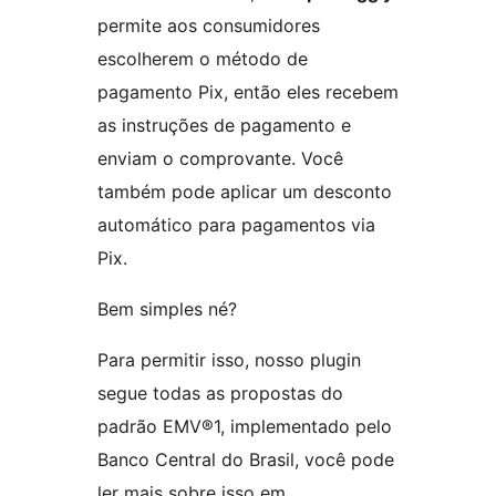
permite aos consumidores
escolherem o método de
pagamento Pix, então eles recebem
as instruções de pagamento e
enviam o comprovante. Você
também pode aplicar um desconto
automático para pagamentos via
Pix.
Bem simples né?
Para permitir isso, nosso plugin
segue todas as propostas do
padrão EMV®1, implementado pelo
Banco Central do Brasil, você pode
ler mais sobre isso em