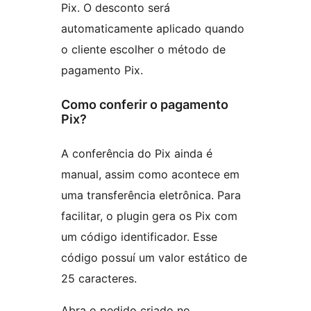
Pix. O desconto será
automaticamente aplicado quando
o cliente escolher o método de
pagamento Pix.
Como conferir o pagamento
Pix?
A conferência do Pix ainda é
manual, assim como acontece em
uma transferência eletrônica. Para
facilitar, o plugin gera os Pix com
um código identificador. Esse
código possuí um valor estático de
25 caracteres.
Abra o pedido criado no