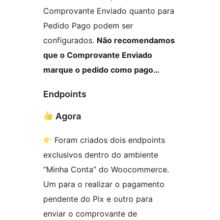
Comprovante Enviado quanto para
Pedido Pago podem ser
configurados.
Não recomendamos
que o Comprovante Enviado
marque o pedido como pago…
Endpoints
Agora
Foram criados dois endpoints
exclusivos dentro do ambiente
“Minha Conta” do Woocommerce.
Um para o realizar o pagamento
pendente do Pix e outro para
enviar o comprovante de