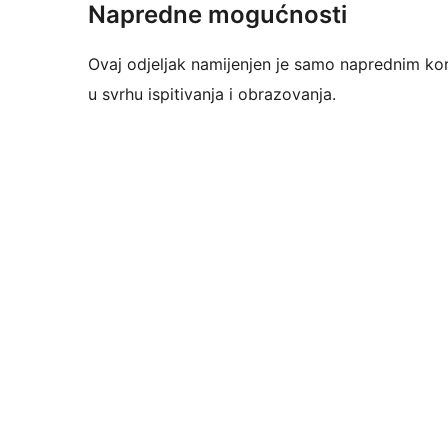
Napredne mogućnosti
Ovaj odjeljak namijenjen je samo naprednim kor
u svrhu ispitivanja i obrazovanja.