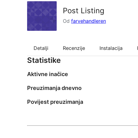
Post Listing
Od
farvehandleren
Detalji
Recenzije
Instalacija
Statistike
Aktivne inačice
Preuzimanja dnevno
Povijest preuzimanja