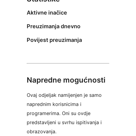
Aktivne inačice
Preuzimanja dnevno
Povijest preuzimanja
Napredne mogućnosti
Ovaj odjeljak namijenjen je samo
naprednim korisnicima i
programerima. Oni su ovdje
predstavljeni u svrhu ispitivanja i
obrazovanja.