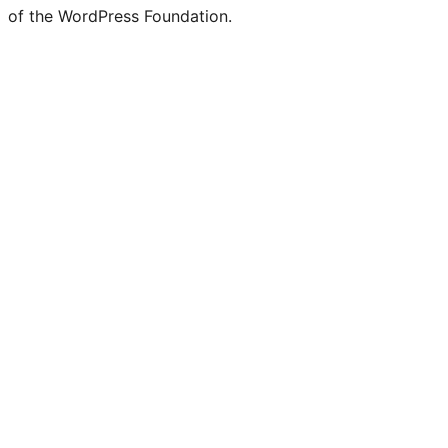
of the WordPress Foundation.