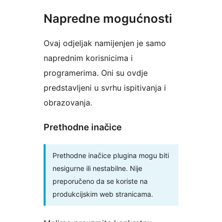
Napredne mogućnosti
Ovaj odjeljak namijenjen je samo
naprednim korisnicima i
programerima. Oni su ovdje
predstavljeni u svrhu ispitivanja i
obrazovanja.
Prethodne inačice
Prethodne inačice plugina mogu biti
nesigurne ili nestabilne. Nije
preporučeno da se koriste na
produkcijskim web stranicama.