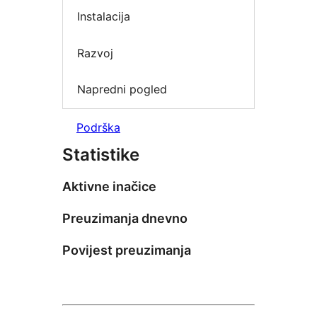
Instalacija
Razvoj
Napredni pogled
Podrška
Statistike
Aktivne inačice
Preuzimanja dnevno
Povijest preuzimanja