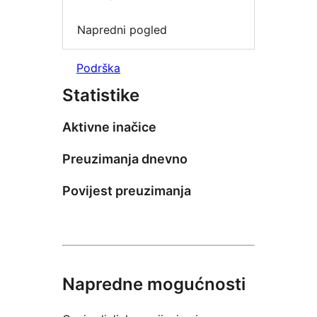
Napredni pogled
Podrška
Statistike
Aktivne inačice
Preuzimanja dnevno
Povijest preuzimanja
Napredne mogućnosti