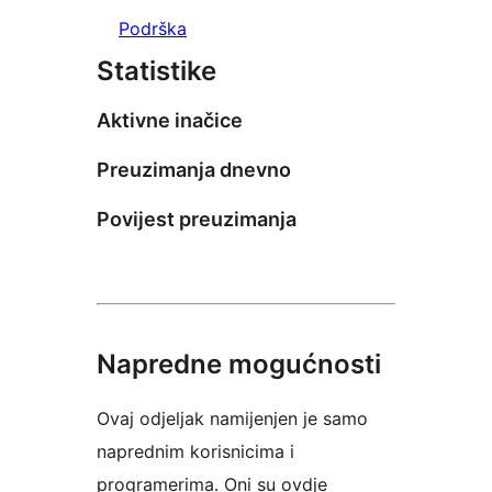
Podrška
Statistike
Aktivne inačice
Preuzimanja dnevno
Povijest preuzimanja
Napredne mogućnosti
Ovaj odjeljak namijenjen je samo
naprednim korisnicima i
programerima. Oni su ovdje