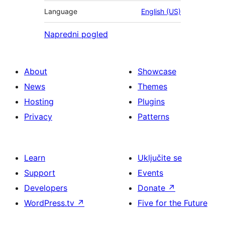
Language
English (US)
Napredni pogled
About
Showcase
News
Themes
Hosting
Plugins
Privacy
Patterns
Learn
Uključite se
Support
Events
Developers
Donate
↗
WordPress.tv
↗
Five for the Future