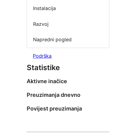
Instalacija
Razvoj
Napredni pogled
Podrška
Statistike
Aktivne inačice
Preuzimanja dnevno
Povijest preuzimanja