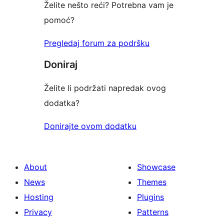
Želite nešto reći? Potrebna vam je
pomoć?
Pregledaj forum za podršku
Doniraj
Želite li podržati napredak ovog
dodatka?
Donirajte ovom dodatku
About
Showcase
News
Themes
Hosting
Plugins
Privacy
Patterns