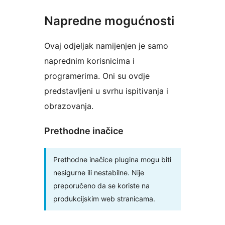
Napredne mogućnosti
Ovaj odjeljak namijenjen je samo
naprednim korisnicima i
programerima. Oni su ovdje
predstavljeni u svrhu ispitivanja i
obrazovanja.
Prethodne inačice
Prethodne inačice plugina mogu biti
nesigurne ili nestabilne. Nije
preporučeno da se koriste na
produkcijskim web stranicama.