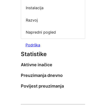
Instalacija
Razvoj
Napredni pogled
Podrška
Statistike
Aktivne inačice
Preuzimanja dnevno
Povijest preuzimanja