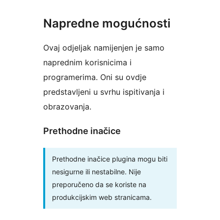
Napredne mogućnosti
Ovaj odjeljak namijenjen je samo
naprednim korisnicima i
programerima. Oni su ovdje
predstavljeni u svrhu ispitivanja i
obrazovanja.
Prethodne inačice
Prethodne inačice plugina mogu biti
nesigurne ili nestabilne. Nije
preporučeno da se koriste na
produkcijskim web stranicama.