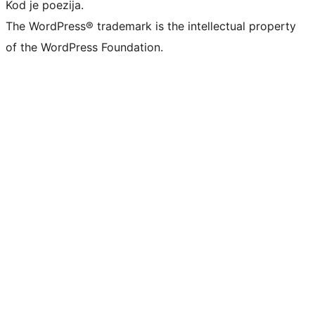
Kod je poezija.
The WordPress® trademark is the intellectual property
of the WordPress Foundation.