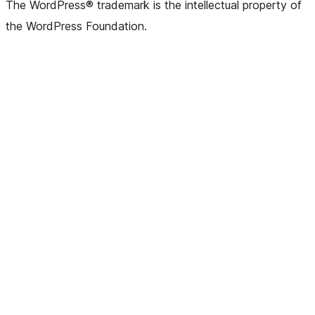
The WordPress® trademark is the intellectual property of
the WordPress Foundation.