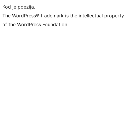
Kod je poezija.
The WordPress® trademark is the intellectual property
of the WordPress Foundation.