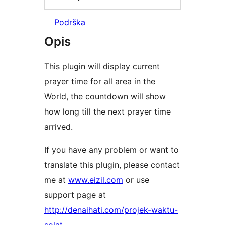
Podrška
Opis
This plugin will display current
prayer time for all area in the
World, the countdown will show
how long till the next prayer time
arrived.
If you have any problem or want to
translate this plugin, please contact
me at
www.eizil.com
or use
support page at
http://denaihati.com/projek-waktu-