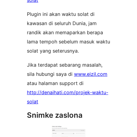
solat
Plugin ini akan waktu solat di
kawasan di seluruh Dunia, jam
randik akan memaparkan berapa
lama tempoh sebelum masuk waktu
solat yang seterusnya.
Jika terdapat sebarang masalah,
sila hubungi saya di
www.eizil.com
atau halaman support di
http://denaihati.com/projek-waktu-
solat
Snimke zaslona