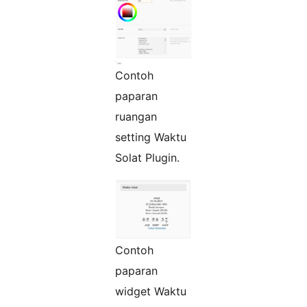
Contoh
paparan
ruangan
setting Waktu
Solat Plugin.
Contoh
paparan
widget Waktu