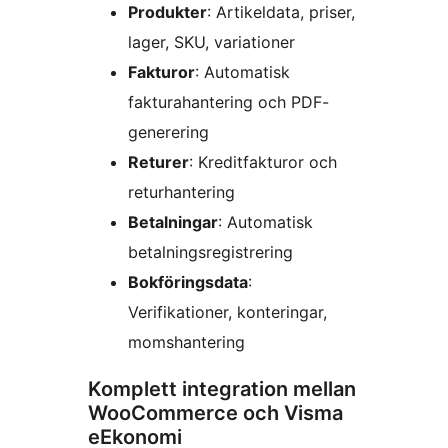
Produkter
: Artikeldata, priser,
lager, SKU, variationer
Fakturor
: Automatisk
fakturahantering och PDF-
generering
Returer
: Kreditfakturor och
returhantering
Betalningar
: Automatisk
betalningsregistrering
Bokföringsdata
:
Verifikationer, konteringar,
momshantering
Komplett integration mellan
WooCommerce och Visma
eEkonomi