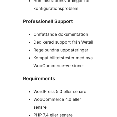
Administrationsvarningar för
konfigurationsproblem
Professionell Support
Omfattande dokumentation
Dedikerad support från Wetail
Regelbundna uppdateringar
Kompatibilitetstester med nya
WooCommerce-versioner
Requirements
WordPress 5.0 eller senare
WooCommerce 4.0 eller
senare
PHP 7.4 eller senare