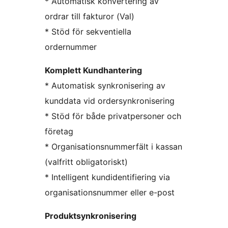
* Automatisk konvertering av
ordrar till fakturor (Val)
* Stöd för sekventiella
ordernummer
Komplett Kundhantering
* Automatisk synkronisering av
kunddata vid ordersynkronisering
* Stöd för både privatpersoner och
företag
* Organisationsnummerfält i kassan
(valfritt obligatoriskt)
* Intelligent kundidentifiering via
organisationsnummer eller e-post
Produktsynkronisering