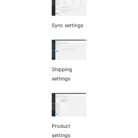
Sync settings
Shipping
settings
Product
settings