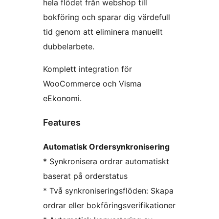
hela flödet från webshop till
bokföring och sparar dig värdefull
tid genom att eliminera manuellt
dubbelarbete.
Komplett integration för
WooCommerce och Visma
eEkonomi.
Features
Automatisk Ordersynkronisering
* Synkronisera ordrar automatiskt
baserat på orderstatus
* Två synkroniseringsflöden: Skapa
ordrar eller bokföringsverifikationer