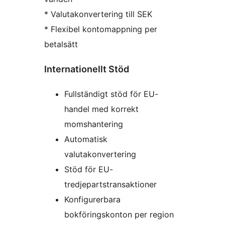
* Valutakonvertering till SEK
* Flexibel kontomappning per
betalsätt
Internationellt Stöd
Fullständigt stöd för EU-
handel med korrekt
momshantering
Automatisk
valutakonvertering
Stöd för EU-
tredjepartstransaktioner
Konfigurerbara
bokföringskonton per region