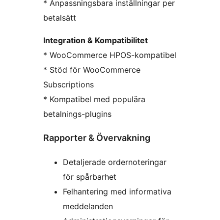
* Anpassningsbara inställningar per
betalsätt
Integration & Kompatibilitet
* WooCommerce HPOS-kompatibel
* Stöd för WooCommerce
Subscriptions
* Kompatibel med populära
betalnings-plugins
Rapporter & Övervakning
Detaljerade ordernoteringar
för spårbarhet
Felhantering med informativa
meddelanden