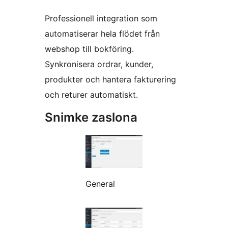
Professionell integration som
automatiserar hela flödet från
webshop till bokföring.
Synkronisera ordrar, kunder,
produkter och hantera fakturering
och returer automatiskt.
Snimke zaslona
General