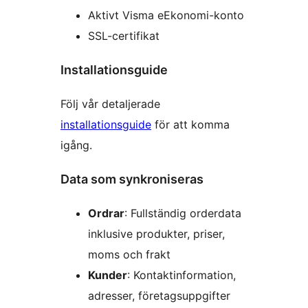
Aktivt Visma eEkonomi-konto
SSL-certifikat
Installationsguide
Följ vår detaljerade
installationsguide
för att komma
igång.
Data som synkroniseras
Ordrar
: Fullständig orderdata
inklusive produkter, priser,
moms och frakt
Kunder
: Kontaktinformation,
adresser, företagsuppgifter