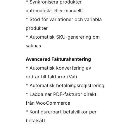
* Synkronisera produkter
automatiskt eller manuellt
* Stöd för variationer och variabla
produkter
* Automatisk SKU-generering om
saknas
Avancerad Fakturahantering
* Automatisk konvertering av
ordrar till fakturor (Val)
* Automatisk betalningsregistrering
* Ladda ner PDF-fakturor direkt
från WooCommerce
* Konfigurerbart betalvillkor per
betalsätt