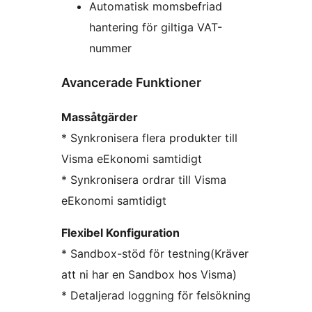
Automatisk momsbefriad
hantering för giltiga VAT-
nummer
Avancerade Funktioner
Massåtgärder
* Synkronisera flera produkter till
Visma eEkonomi samtidigt
* Synkronisera ordrar till Visma
eEkonomi samtidigt
Flexibel Konfiguration
* Sandbox-stöd för testning(Kräver
att ni har en Sandbox hos Visma)
* Detaljerad loggning för felsökning