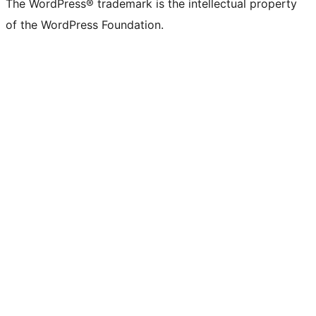
The WordPress® trademark is the intellectual property
of the WordPress Foundation.