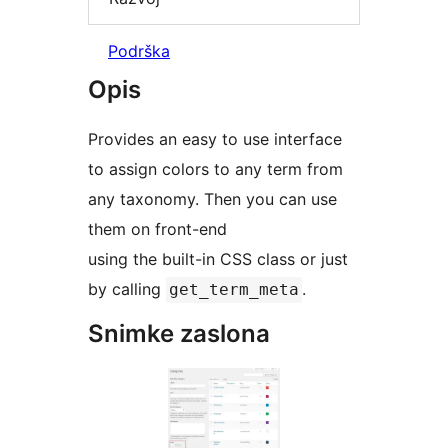
Podrška
Opis
Provides an easy to use interface
to assign colors to any term from
any taxonomy. Then you can use
them on front-end
using the built-in CSS class or just
by calling
.
get_term_meta
Snimke zaslona