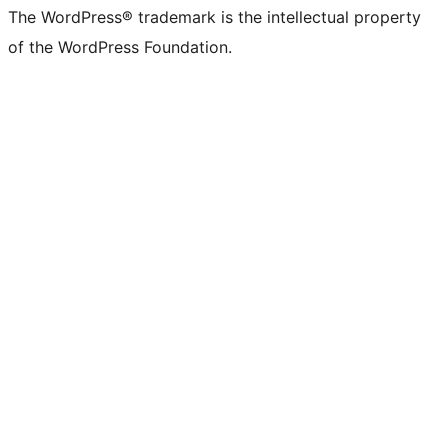
The WordPress® trademark is the intellectual property
of the WordPress Foundation.