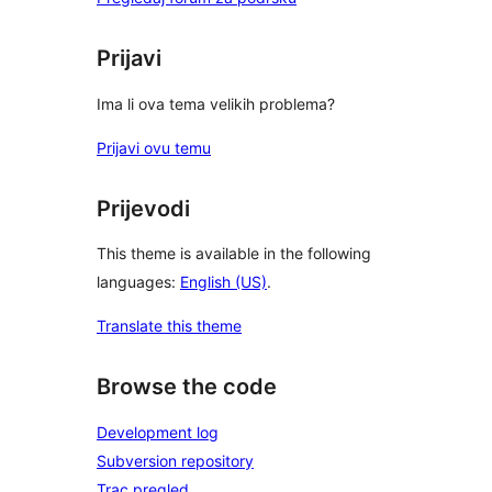
Prijavi
Ima li ova tema velikih problema?
Prijavi ovu temu
Prijevodi
This theme is available in the following
languages:
English (US)
.
Translate this theme
Browse the code
Development log
Subversion repository
Trac pregled