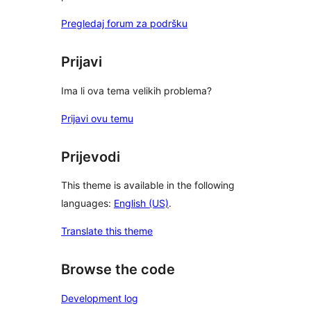
Pregledaj forum za podršku
Prijavi
Ima li ova tema velikih problema?
Prijavi ovu temu
Prijevodi
This theme is available in the following
languages:
English (US)
.
Translate this theme
Browse the code
Development log