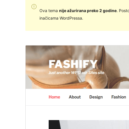
Ova tema
nije ažurirana preko 2 godine
. Post
inačicama WordPressa.