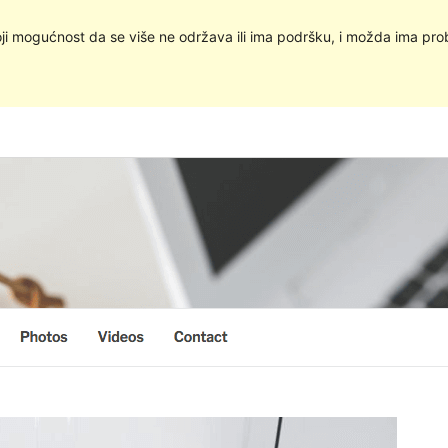
oji mogućnost da se više ne održava ili ima podršku, i možda ima pro