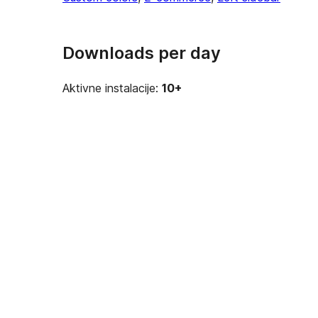
Downloads per day
Aktivne instalacije:
10+