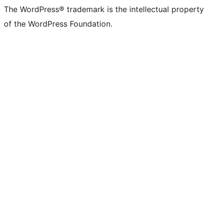
The WordPress® trademark is the intellectual property
of the WordPress Foundation.