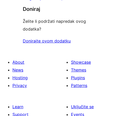
Doniraj
Želite li podržati napredak ovog
dodatka?
Donirajte ovom dodatku
About
Showcase
News
Themes
Hosting
Plugins
Privacy
Patterns
Learn
Uključite se
Support
Events