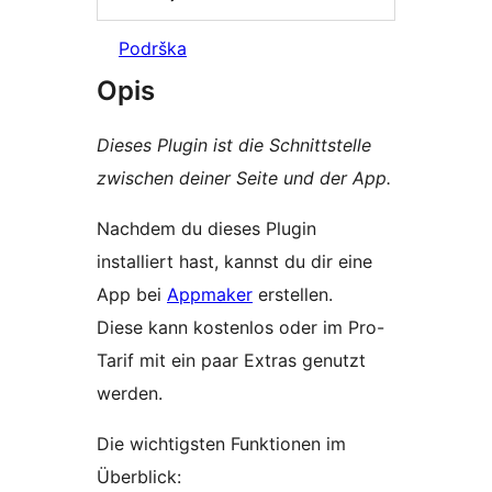
Podrška
Opis
Dieses Plugin ist die Schnittstelle
zwischen deiner Seite und der App.
Nachdem du dieses Plugin
installiert hast, kannst du dir eine
App bei
Appmaker
erstellen.
Diese kann kostenlos oder im Pro-
Tarif mit ein paar Extras genutzt
werden.
Die wichtigsten Funktionen im
Überblick: