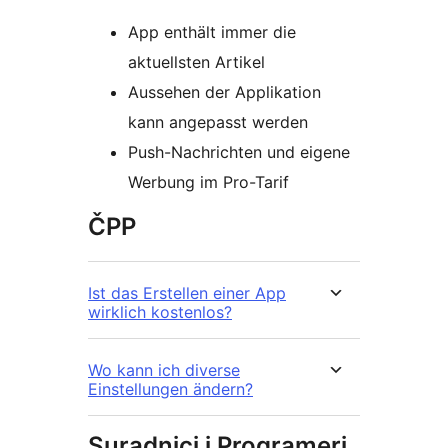
App enthält immer die
aktuellsten Artikel
Aussehen der Applikation
kann angepasst werden
Push-Nachrichten und eigene
Werbung im Pro-Tarif
ČPP
Ist das Erstellen einer App
wirklich kostenlos?
Wo kann ich diverse
Einstellungen ändern?
Suradnici i Programeri