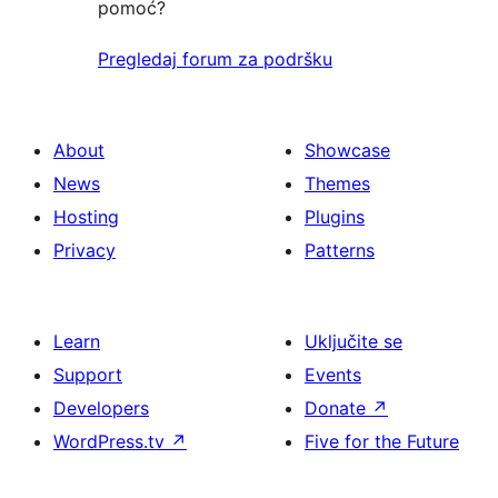
pomoć?
Pregledaj forum za podršku
About
Showcase
News
Themes
Hosting
Plugins
Privacy
Patterns
Learn
Uključite se
Support
Events
Developers
Donate
↗
WordPress.tv
↗
Five for the Future