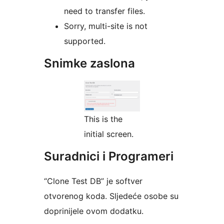
need to transfer files.
Sorry, multi-site is not
supported.
Snimke zaslona
This is the
initial screen.
Suradnici i Programeri
“Clone Test DB” je softver
otvorenog koda. Sljedeće osobe su
doprinijele ovom dodatku.