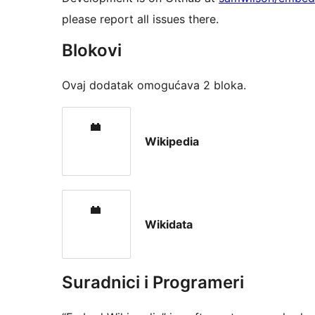
please report all issues there.
Blokovi
Ovaj dodatak omogućava 2 bloka.
Wikipedia
Wikidata
Suradnici i Programeri