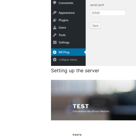
Setting up the server