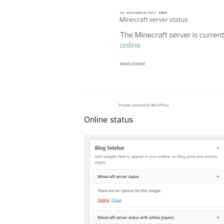
Online status