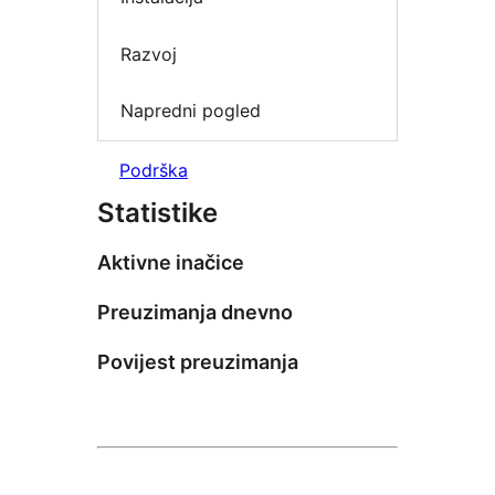
Razvoj
Napredni pogled
Podrška
Statistike
Aktivne inačice
Preuzimanja dnevno
Povijest preuzimanja